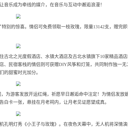
让音乐成为牵线的媒介，在音乐与互动中邂逅浪漫！
了特别的惊喜。情侣可免费领取一枝玫瑰，限量13142支，赠完
住古北之光度假酒店、水镇大酒店及古北水镇旗下10家精品酒店
店、民宿客栈的情侣则可获赠DIY风筝和灯笼，共同制作独一无
们的甜蜜时光加分。
老祠，为游客发放开运红绳，祈愿早日邂逅命中注定！为情侣发放
告白卡一张，悬挂在月老祠内，让月老见证愿望成真。
无人机孔明灯秀《小王子与玫瑰》。在夜色天幕中，无人机将深情