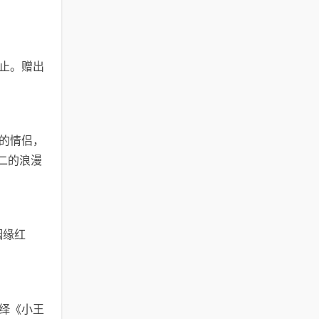
即止。赠出
的情侣，
二的浪漫
姻缘红
演绎《小王