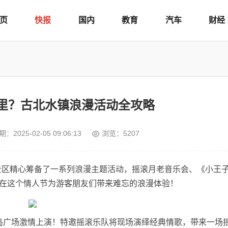
页
快报
国内
教育
汽车
财经
里？古北水镇浪漫活动全攻略
期：
2025-02-05 09:06:13
浏览：5207
景区精心筹备了一系列浪漫主题活动，摇滚月老音乐会、《小王
在这个情人节为游客朋友们带来难忘的浪漫体验！
在日月岛广场激情上演！特邀摇滚乐队将现场演绎经典情歌，带来一场