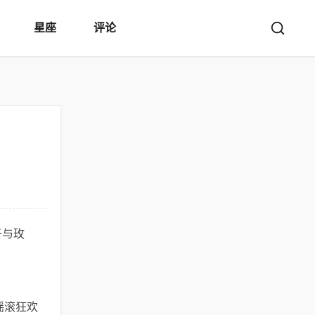
星座
评论
子与玫
摇滚狂欢