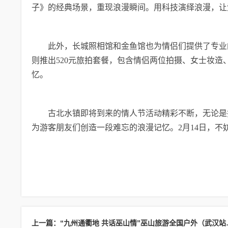
子》的经典场景，重现浪漫瞬间。用科技演绎浪漫，让
此外，长城照相馆和金鱼馆也为情侣们提供了专业
则推出520元旅拍套餐，包含情侣两位拍摄、女士妆造
忆。
古北水镇即将到来的情人节活动精彩不断，无论是
为游客朋友们创造一段难忘的浪漫记忆。2月14日，
上一篇：“九州通衢地 