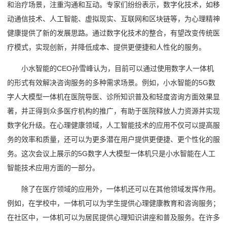
和治疗场景，注重沟通和互动。专家们纷纷表示，数字化技术，如移
动通信技术、人工智能、虚拟现实、互联网和区块链等，为心理精神
健康提供了新的发展思路。通过数字化技术的整合，有望改变传统医
疗模式，实现创新，并降低成本、提供更便捷和人性化的服务。
小水智能的CEO孙雪峰认为，目前可以通过使用数字人一体机
的形式有效解决咨询服务的多种需求场景。例如，小水智能的5G数
字人大模型一体机在医院导医、诊所知识普及和轻度咨询方面效果显
著，并正得到众多医疗机构的推广，有助于医院释放人力资源并实现
数字化升级。在心理健康领域，人工智能技术的应用不仅可以提高服
务的效率和质量，还可以为更多潜在用户提供更便捷、更个性化的服
务。这次会议上展示的5G数字人大模型一体机只是小水智能在人工
智能技术应用方面的一部分。
除了在医疗领域的应用外，一体机还可以在其他领域发挥作用。
例如，在学校中，一体机可以为学生提供心理健康教育和咨询服务；
在社区中，一体机可以为居民提供心理知识讲座和普及服务。在许多