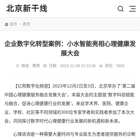
首页
>
教育
企业数字化转型案例：小水智能亮相心理健康发
展大会
频道：
教育
日期：
2023-12-08 10:33:06
浏览：7802
【
亿邦数字化频道
】2023年12月2日至3日，北京举办了“第二届
中国心理健康服务融合发展大会”。本届大会的主题是“数字科技赋能
与融合，促进心理健康行业的发展”。来自学术界、医院、健康企
业、学校、社区等不同领域的300位专家学者和实践者参加了本次大
会，共同探讨数字时代心理健康行业发展的新机遇和新未来。
心理咨询是一种需要大量时间与专业医生为患者提供服务的诊断