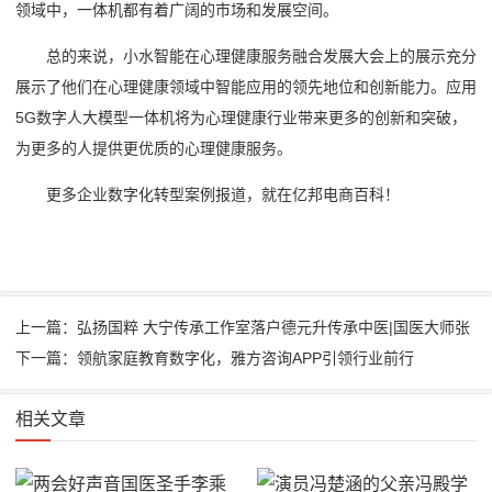
领域中，一体机都有着广阔的市场和发展空间。
总的来说，小水智能在心理健康服务融合发展大会上的展示充分
展示了他们在心理健康领域中智能应用的领先地位和创新能力。应用
5G数字人大模型一体机将为心理健康行业带来更多的创新和突破，
为更多的人提供更优质的心理健康服务。
更多
企业数字化转型案例
报道，就在
亿邦电商百科
！
上一篇：弘扬国粹 大宁传承工作室落户德元升传承中医|国医大师张
下一篇：领航家庭教育数字化，雅方咨询APP引领行业前行
相关文章