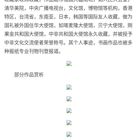
清华美院，
中央
广播电视台，文化馆，博物馆等机构，香港
特区，台湾省，东南亚，日本，韩国等国际友人收藏，做为
国礼被外国住华大使馆，如喀麦隆大使馆，贝宁大使馆，刚
果金共和国大使馆，中非共和国大使馆永久收藏，并被授予
中非文化交流使者荣誉称号。其个人事迹，书画作品也被多
种报纸专业刊物刊登报道。
部分作品赏析