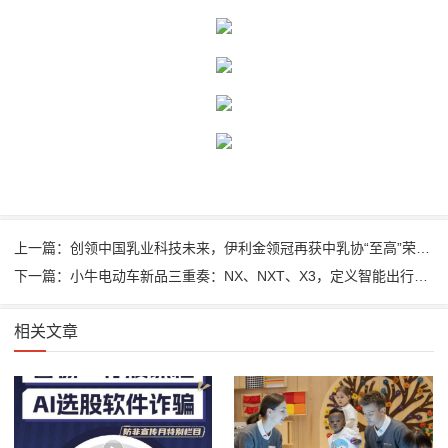
上一篇：创领中国乳业科技未来，伊利金领冠再获中乳协“至高”荣誉奖项
下一篇：小牛电动车新品三重奏：NX、NXT、X3，定义智能出行新风尚
相关文章