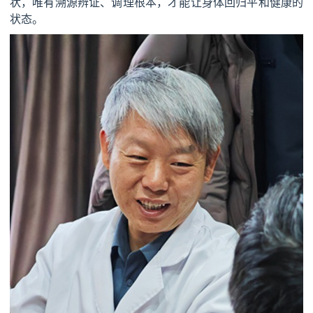
状，唯有溯源辨证、调理根本，才能让身体回归平和健康的
状态。