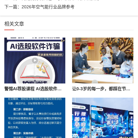
下一篇：2026年空气能行业品牌参考
相关文章
警惕AI荐股课程 AI选股软件诈骗
让0-3岁的每一步，都踩在节日的光和自然的风里