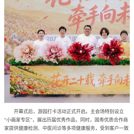
开幕式后，游园打卡活动正式开启。主会场特别设立
“小画家专区”，展出历届优秀作品，同时，国寿优质合作商
家提供健康检测、中医问诊等多项健康服务，受到客户一致