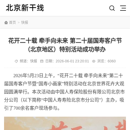
首页
>
快报
花开二十载 牵手向未来 第二十届国寿客户节
（北京地区）特别活动成功举办
频道：
快报
日期：
2026-06-01 23:20:01
浏览：6060
2026年5月23日上午，“花开二十载 牵手向未来”第二十
届国寿客户节暨“国寿小画家”特别活动在北京世界花卉大观
园圆满举行。本次活动由中国人寿保险股份有限公司北京市
分公司（以下简称“中国人寿寿险北京市分公司”）主办，吸
引了700余名客户现场参与。