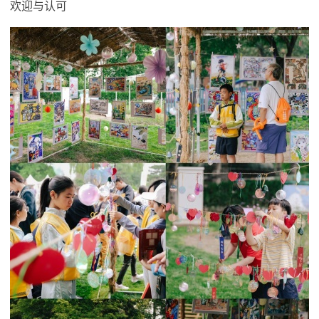
欢迎与认可