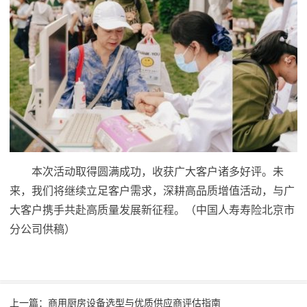
本次活动取得圆满成功，收获广大客户诸多好评。未
来，我们将继续立足客户需求，深耕高品质增值活动，与广
大客户携手共赴高质量发展新征程。（中国人寿寿险北京市
分公司供稿）
上一篇：商用厨房设备选型与优质供应商评估指南